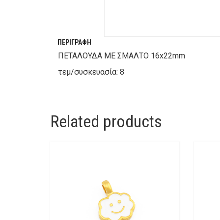
ΠΕΡΙΓΡΑΦΉ
ΠΕΤΑΛΟΥΔΑ ΜΕ ΣΜΑΛΤΟ 16x22mm
τεμ/συσκευασία: 8
Related products