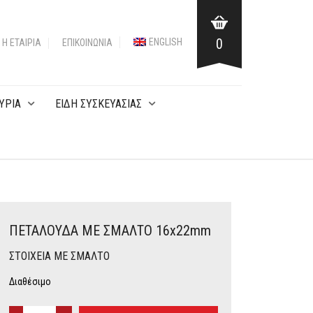
0
ENGLISH
Η ΕΤΑΙΡΙΑ
ΕΠΙΚΟΙΝΩΝΊΑ
ΥΡΙΑ
ΕΙΔΗ ΣΥΣΚΕΥΑΣΙΑΣ
ΠΕΤΑΛΟΥΔΑ ΜΕ ΣΜΑΛΤΟ 16x22mm
ΣΤΟΙΧΕΙΑ ME ΣΜΑΛΤΟ
Διαθέσιμο
ΠΕΤΑΛΟΥΔΑ