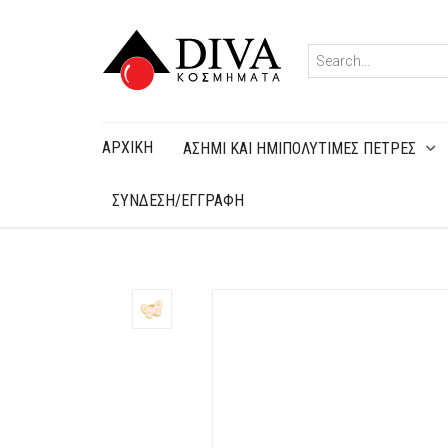
ΑΡΧΙΚΉ
ΑΣΗΜΙ ΚΑΙ ΗΜΙΠΟΛΥΤΙΜΕΣ ΠΕΤΡΕΣ
ΣΥΝΔΕΣΗ/ΕΓΓΡΑΦΗ