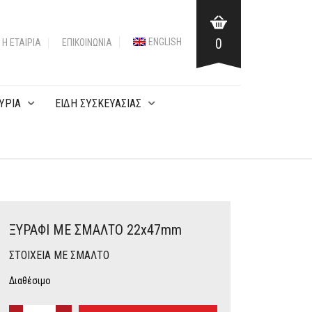
0
ENGLISH
Η ΕΤΑΙΡΙΑ
ΕΠΙΚΟΙΝΩΝΊΑ
ΥΡΙΑ
ΕΙΔΗ ΣΥΣΚΕΥΑΣΙΑΣ
ΞΥΡΑΦΙ ΜΕ ΣΜΑΛΤΟ 22x47mm
ΣΤΟΙΧΕΙΑ ME ΣΜΑΛΤΟ
Διαθέσιμο
ΞΥΡΑΦΙ