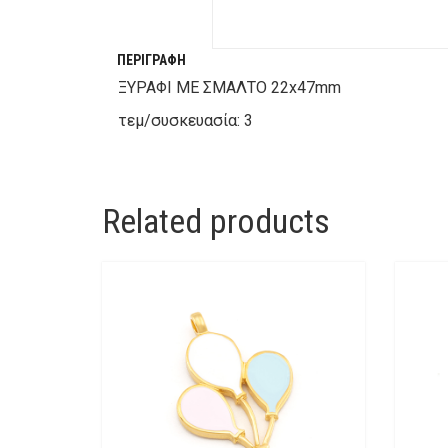
ΠΕΡΙΓΡΑΦΉ
ΞΥΡΑΦΙ ΜΕ ΣΜΑΛΤΟ 22x47mm
τεμ/συσκευασία: 3
Related products