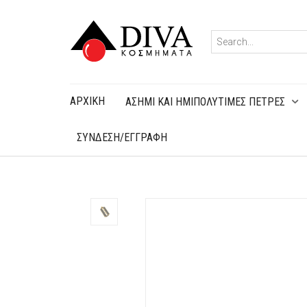
ΑΡΧΙΚΉ
ΑΣΗΜΙ ΚΑΙ ΗΜΙΠΟΛΥΤΙΜΕΣ ΠΕΤΡΕΣ
ΣΥΝΔΕΣΗ/ΕΓΓΡΑΦΗ