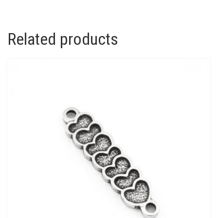
Related products