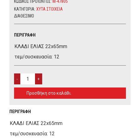
ΚΩΔΙΚΌΣ ΠΡΟΪΌΝΤΟΣ:
M-47805
ΚΑΤΗΓΟΡΊΑ:
ΧΥΤΑ ΣΤΟΙΧΕΙΑ
ΔΙΑΘΈΣΙΜΟ
ΠΕΡΙΓΡΑΦΉ
ΚΛΑΔΙ ΕΛΙΑΣ 22x65mm
τεμ/συσκευασία: 12
ΚΛΑΔΙ
ΕΛΙΑΣ
22X65MM
Προσθήκη στο καλάθι.
QUANTITY
ΠΕΡΙΓΡΑΦΉ
ΚΛΑΔΙ ΕΛΙΑΣ 22x65mm
τεμ/συσκευασία: 12