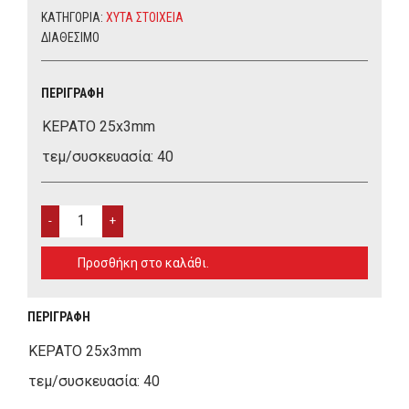
ΚΑΤΗΓΟΡΊΑ:
ΧΥΤΑ ΣΤΟΙΧΕΙΑ
ΔΙΑΘΈΣΙΜΟ
ΠΕΡΙΓΡΑΦΉ
ΚΕΡΑΤΟ 25x3mm
τεμ/συσκευασία: 40
ΚΕΡΑΤΟ
25X3MM
QUANTITY
Προσθήκη στο καλάθι.
ΠΕΡΙΓΡΑΦΉ
ΚΕΡΑΤΟ 25x3mm
τεμ/συσκευασία: 40