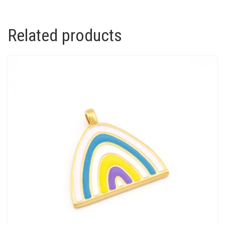
Related products