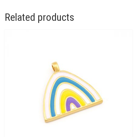
Related products