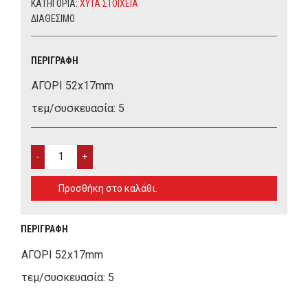
ΚΑΤΗΓΟΡΊΑ:
ΧΥΤΑ ΣΤΟΙΧΕΙΑ
ΔΙΑΘΈΣΙΜΟ
ΠΕΡΙΓΡΑΦΉ
ΑΓΟΡΙ 52x17mm
τεμ/συσκευασία: 5
ΑΓΟΡΙ
52X17MM
QUANTITY
Προσθήκη στο καλάθι.
ΠΕΡΙΓΡΑΦΉ
ΑΓΟΡΙ 52x17mm
τεμ/συσκευασία: 5