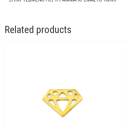
Related products