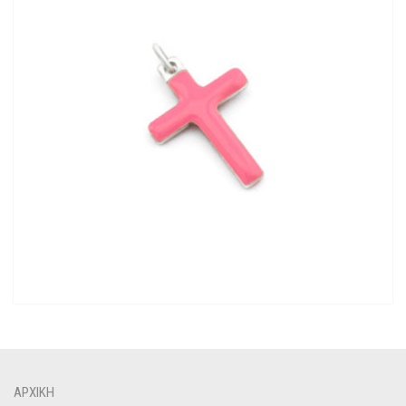
ΑΡΧΙΚΉ