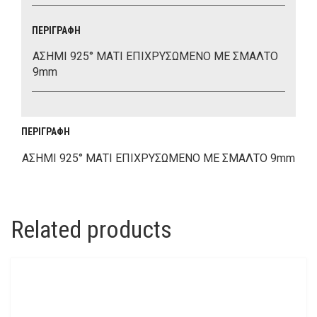
ΠΕΡΙΓΡΑΦΉ
ΑΣΗΜΙ 925° ΜΑΤΙ ΕΠΙΧΡΥΣΩΜΕΝΟ ΜΕ ΣΜΑΛΤΟ
9mm
ΠΕΡΙΓΡΑΦΉ
ΑΣΗΜΙ 925° ΜΑΤΙ ΕΠΙΧΡΥΣΩΜΕΝΟ ΜΕ ΣΜΑΛΤΟ 9mm
Related products