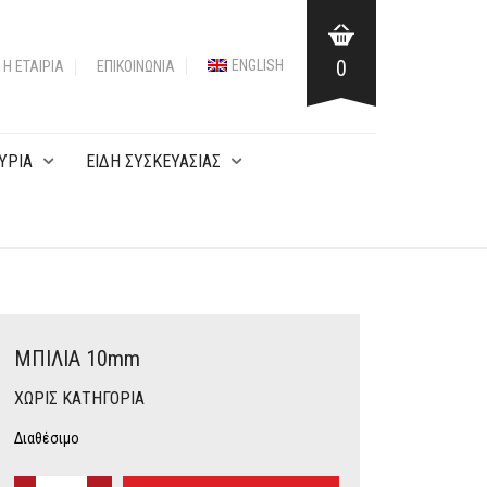
0
ENGLISH
Η ΕΤΑΙΡΙΑ
ΕΠΙΚΟΙΝΩΝΊΑ
ΥΡΙΑ
ΕΙΔΗ ΣΥΣΚΕΥΑΣΙΑΣ
ΜΠΙΛΙΑ 10mm
ΧΩΡΊΣ ΚΑΤΗΓΟΡΊΑ
Διαθέσιμο
ΜΠΙΛΙΑ