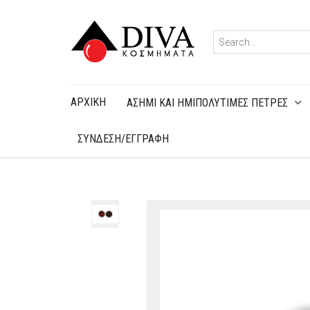
ΑΡΧΙΚΉ
ΑΣΗΜΙ ΚΑΙ ΗΜΙΠΟΛΥΤΙΜΕΣ ΠΕΤΡΕΣ
ΣΥΝΔΕΣΗ/ΕΓΓΡΑΦΗ