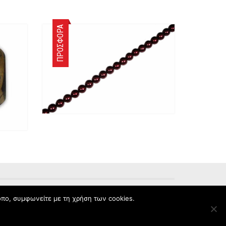
ΠΡΟΣΦΟΡΆ
οπο, συμφωνείτε με τη χρήση των cookies.