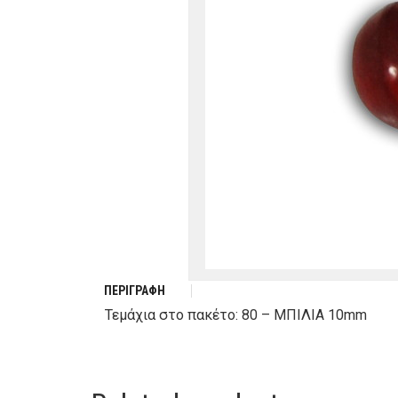
ΠΕΡΙΓΡΑΦΉ
Τεμάχια στο πακέτο: 80 – ΜΠΙΛΙΑ 10mm